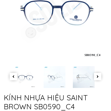
KÍNH NHỰA HIỆU SAINT
BROWN SB0590_C4