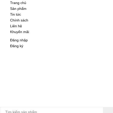
Trang chủ
Sản phẩm
Tin tức
Chính sách
Liên hệ
Khuyến mãi
Đăng nhập
Đăng ký