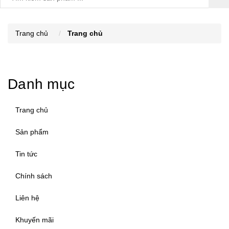
Trang chủ
Trang chủ
Danh mục
Trang chủ
Sản phẩm
Tin tức
Chính sách
Liên hệ
Khuyến mãi