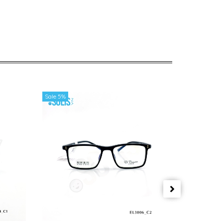
Sale 5%
Sale 5%