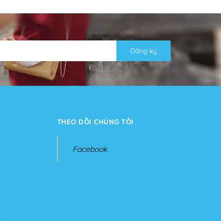
Đăng ký
THEO DÕI CHÚNG TÔI
Facebook