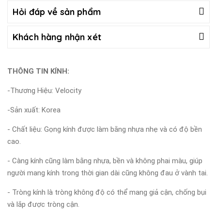
Hỏi đáp về sản phẩm
Khách hàng nhận xét
THÔNG TIN KÍNH:
-Thương Hiệu: Velocity
-Sản xuất: Korea
- Chất liệu: Gọng kính được làm bằng nhựa nhẹ và có độ bền
cao.
- Càng kính cũng làm bằng nhựa, bền và không phai màu, giúp
người mang kính trong thời gian dài cũng không đau ở vành tai.
- Tròng kính là tròng không độ có thể mang giả cận, chống bụi
và lắp được tròng cận.