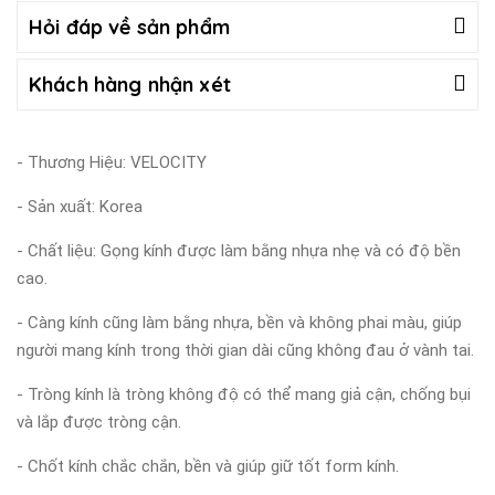
Hỏi đáp về sản phẩm
Khách hàng nhận xét
- Thương Hiệu: VELOCITY
- Sản xuất: Korea
- Chất liệu: Gọng kính được làm bằng nhựa nhẹ và có độ bền
cao.
- Càng kính cũng làm bằng nhựa, bền và không phai màu, giúp
người mang kính trong thời gian dài cũng không đau ở vành tai.
- Tròng kính là tròng không độ có thể mang giả cận, chống bụi
và lắp được tròng cận.
- Chốt kính chắc chắn, bền và giúp giữ tốt form kính.