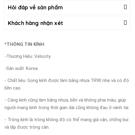
Hỏi đáp về sản phẩm
Khách hàng nhận xét
*THÔNG TIN KÍNH:
-Thương Hiệu: Velocity
-Sản xuất: Korea
- Chất liệu: Gọng kính được làm bằng nhựa TR90 nhẹ và có độ
bền cao.
- Càng kính cũng làm bằng nhựa, bền và không phai màu, giúp
người mang kính trong thời gian dài cũng không đau ở vành tai.
- Tròng kính là tròng không độ có thể mang giả cận, chống bụi
và lắp được tròng cận.