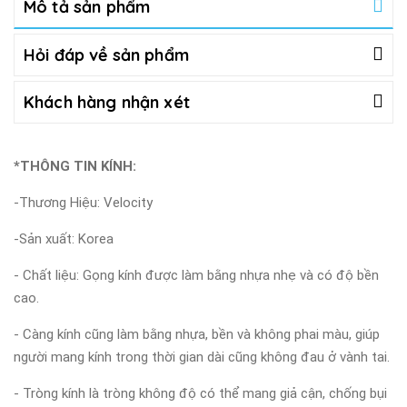
Mô tả sản phẩm
Hỏi đáp về sản phẩm
Khách hàng nhận xét
*THÔNG TIN KÍNH:
-Thương Hiệu: Velocity
-Sản xuất: Korea
- Chất liệu: Gọng kính được làm bằng nhựa nhẹ và có độ bền
cao.
- Càng kính cũng làm bằng nhựa, bền và không phai màu, giúp
người mang kính trong thời gian dài cũng không đau ở vành tai.
- Tròng kính là tròng không độ có thể mang giả cận, chống bụi