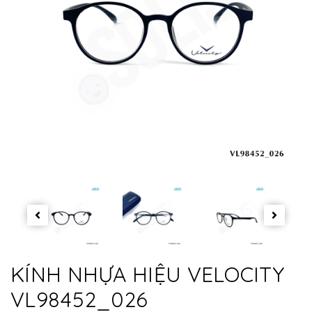
KÍNH NHỰA HIỆU VELOCITY
VL98452_026