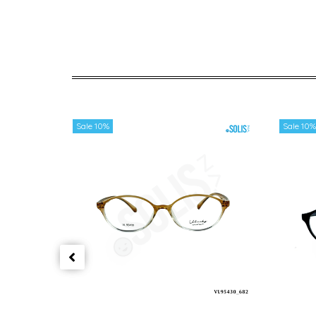
Sale 10%
Sale 10%