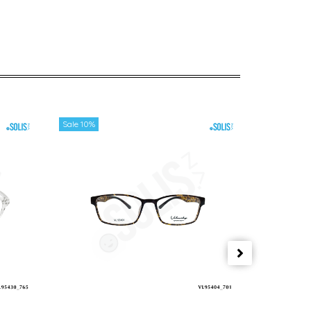
Sale 10%
Sale 10%