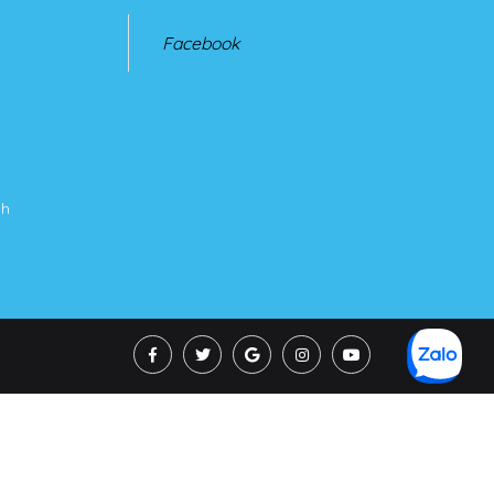
Facebook
nh