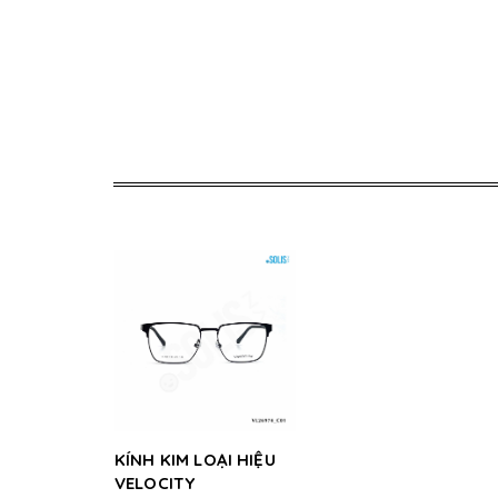
KÍNH KIM LOẠI HIỆU
VELOCITY