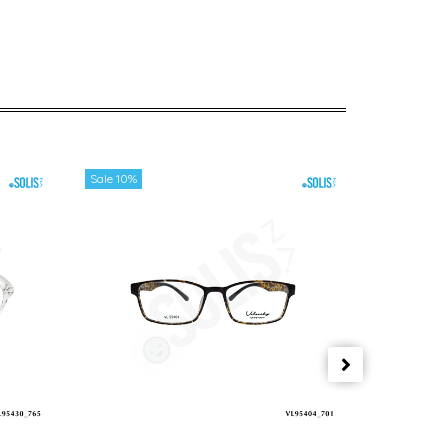
Sale 10%
Sale 10%