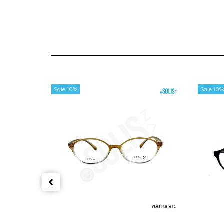
Sale 10%
Sale 10%