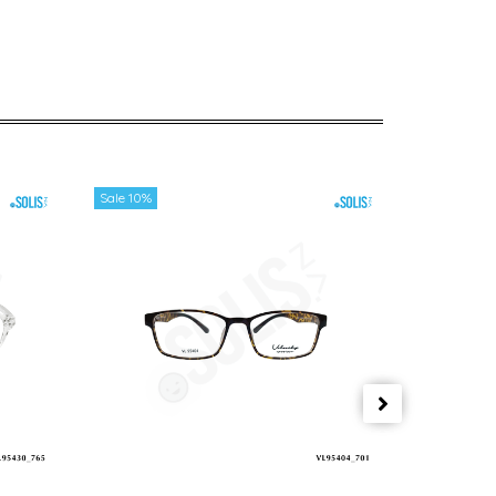
Sale 10%
Sale 10%