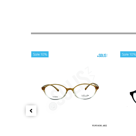
Sale 10%
Sale 10%