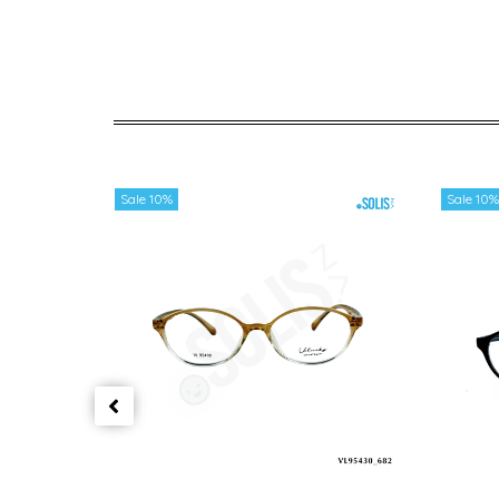
Sale 10%
Sale 10%