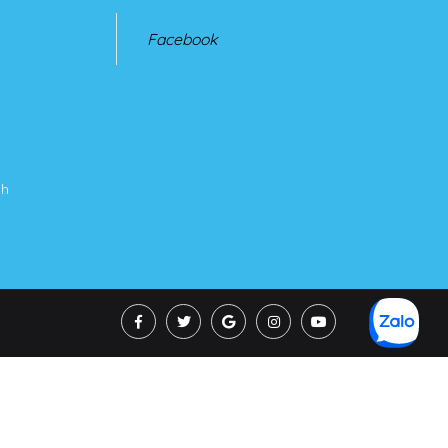
Facebook
nh