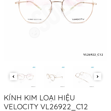
KÍNH KIM LOẠI HIỆU
VELOCITY VL26922_C12