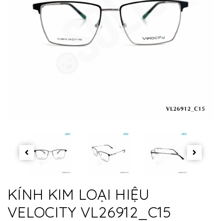
KÍNH KIM LOẠI HIỆU
VELOCITY VL26912_C15