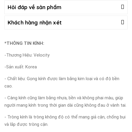
Hỏi đáp về sản phẩm
Khách hàng nhận xét
*THÔNG TIN KÍNH:
-Thương Hiệu: Velocity
-Sản xuất: Korea
- Chất liệu: Gọng kính được làm bằng kim loại và có độ bền
cao.
- Càng kính cũng làm bằng nhựa, bền và không phai màu, giúp
người mang kính trong thời gian dài cũng không đau ở vành tai.
- Tròng kính là tròng không độ có thể mang giả cận, chống bụi
và lắp được tròng cận.