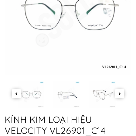
KÍNH KIM LOẠI HIỆU
VELOCITY VL26901_C14