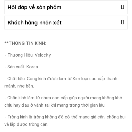
Hỏi đáp về sản phẩm
Khách hàng nhận xét
**THÔNG TIN KÍNH:
- Thương Hiệu: Velocity
- Sản xuất: Korea
- Chất liệu: Gọng kính được làm từ Kim loại cao cấp thanh
mảnh, nhẹ bền.
- Chân kính làm từ nhựa cao cấp giúp người mang không khó
chịu hay đau ở vành tai khi mang trong thời gian lâu.
- Tròng kính là tròng không độ có thể mang giả cận, chống bụi
và lắp được tròng cận.