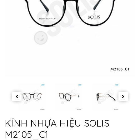
KÍNH NHỰA HIỆU SOLIS
M2105_C1