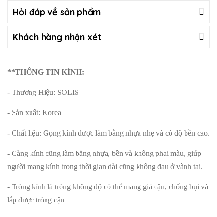
Hỏi đáp về sản phẩm
Khách hàng nhận xét
**THÔNG TIN KÍNH:
- Thương Hiệu: SOLIS
- Sản xuất: Korea
- Chất liệu: Gọng kính được làm bằng nhựa nhẹ và có độ bền cao.
- Càng kính cũng làm bằng nhựa, bền và không phai màu, giúp
người mang kính trong thời gian dài cũng không đau ở vành tai.
- Tròng kính là tròng không độ có thể mang giả cận, chống bụi và
lắp được tròng cận.