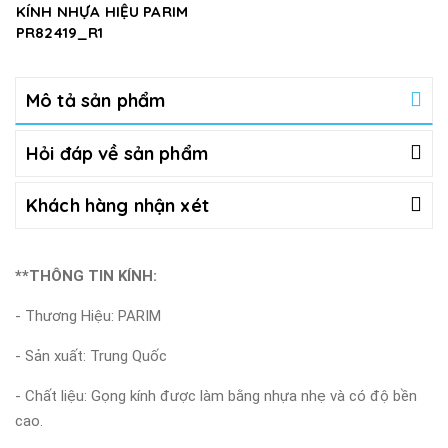
KÍNH NHỰA HIỆU PARIM
PR82419_R1
Mô tả sản phẩm
Hỏi đáp về sản phẩm
Khách hàng nhận xét
**THÔNG TIN KÍNH:
- Thương Hiệu: PARIM
- Sản xuất: Trung Quốc
- Chất liệu: Gọng kính được làm bằng nhựa nhẹ và có độ bền
cao.