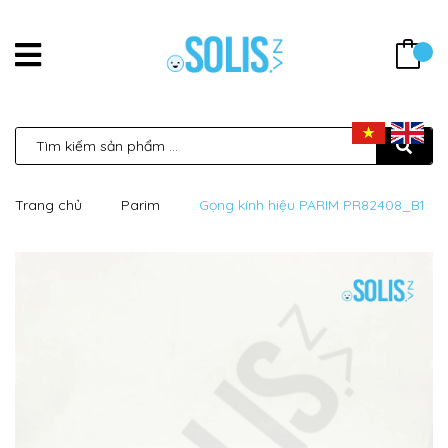
Trang chủ
Parim
Gọng kính hiệu PARIM PR82408_B1