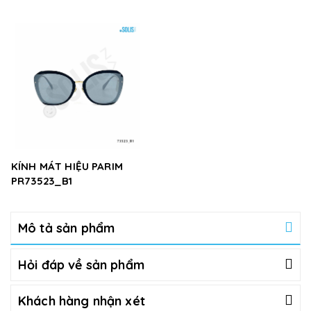
KÍNH MÁT HIỆU PARIM
PR73523_B1
Mô tả sản phẩm
Hỏi đáp về sản phẩm
Khách hàng nhận xét