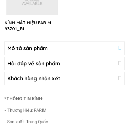
KÍNH MÁT HIỆU PARIM
93701_B1
Mô tả sản phẩm
Hỏi đáp về sản phẩm
Khách hàng nhận xét
*THÔNG TIN KÍNH:
- Thương Hiệu: PARIM
- Sản xuất: Trung Quốc