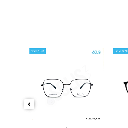
Sale 10%
Sale 10%