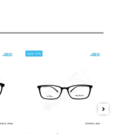
Sale 10%
Sale 10%