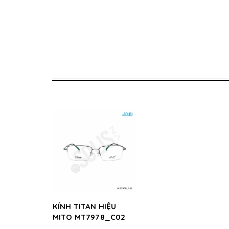
KÍNH TITAN HIỆU
MITO MT7978_C02