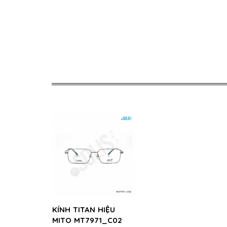
KÍNH TITAN HIỆU
MITO MT7971_C02