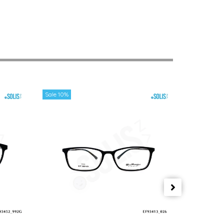
Sale 10%
Sale 10%