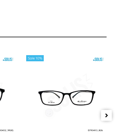
Sale 10%
Sale 10%