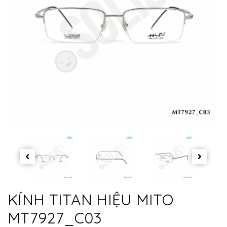
KÍNH TITAN HIỆU MITO
MT7927_C03