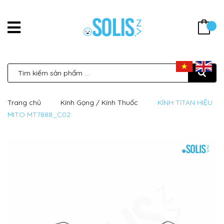
Trang chủ
Kính Gọng / Kính Thuốc
KÍNH TITAN HIỆU
MITO MT7888_C02