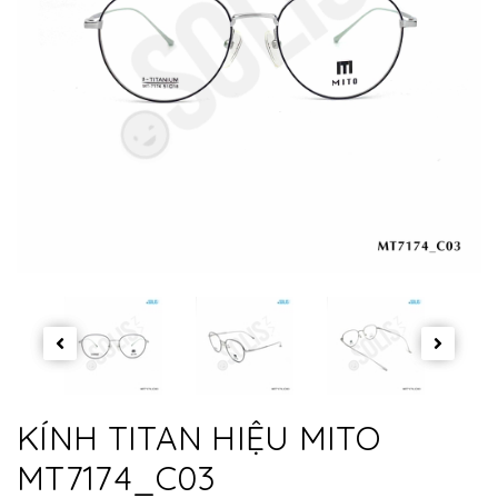
KÍNH TITAN HIỆU MITO
MT7174_C03