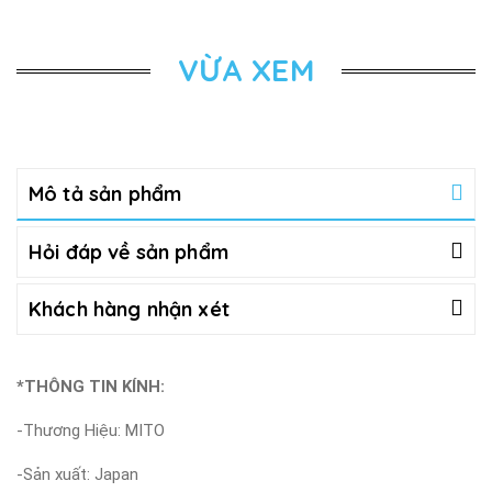
VỪA XEM
Mô tả sản phẩm
Hỏi đáp về sản phẩm
Khách hàng nhận xét
*THÔNG TIN KÍNH:
-Thương Hiệu: MITO
-Sản xuất: Japan