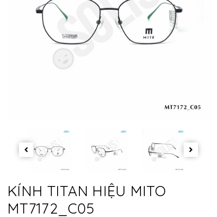
KÍNH TITAN HIỆU MITO
MT7172_C05