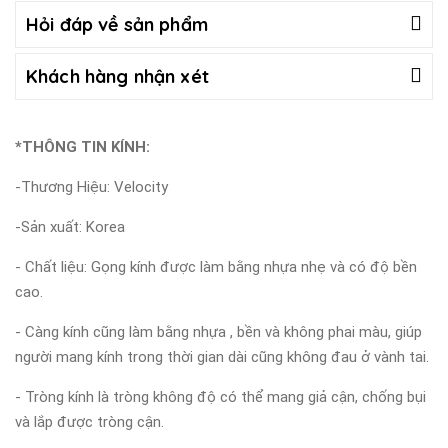
Hỏi đáp về sản phẩm
Khách hàng nhận xét
*THÔNG TIN KÍNH:
-Thương Hiệu: Velocity
-Sản xuất: Korea
- Chất liệu: Gọng kính được làm bằng nhựa nhẹ và có độ bền
cao.
- Càng kính cũng làm bằng nhựa , bền và không phai màu, giúp
người mang kính trong thời gian dài cũng không đau ở vành tai.
- Tròng kính là tròng không độ có thể mang giả cận, chống bụi
và lắp được tròng cận.