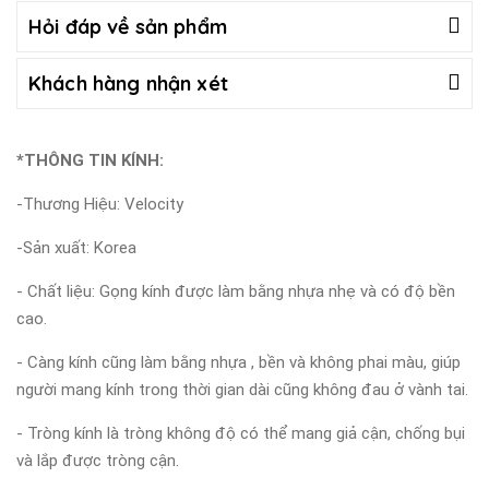
Hỏi đáp về sản phẩm
Khách hàng nhận xét
*THÔNG TIN KÍNH:
-Thương Hiệu: Velocity
-Sản xuất: Korea
- Chất liệu: Gọng kính được làm bằng nhựa nhẹ và có độ bền
cao.
- Càng kính cũng làm bằng nhựa , bền và không phai màu, giúp
người mang kính trong thời gian dài cũng không đau ở vành tai.
- Tròng kính là tròng không độ có thể mang giả cận, chống bụi
và lắp được tròng cận.