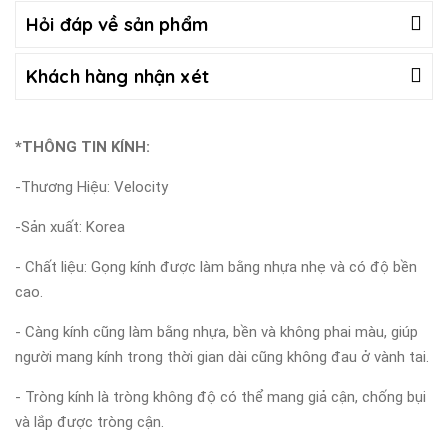
Hỏi đáp về sản phẩm
Khách hàng nhận xét
*THÔNG TIN KÍNH:
-Thương Hiệu: Velocity
-Sản xuất: Korea
- Chất liệu: Gọng kính được làm bằng nhựa nhẹ và có độ bền
cao.
- Càng kính cũng làm bằng nhựa, bền và không phai màu, giúp
người mang kính trong thời gian dài cũng không đau ở vành tai.
- Tròng kính là tròng không độ có thể mang giả cận, chống bụi
và lắp được tròng cận.