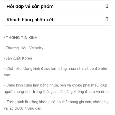
Hỏi đáp về sản phẩm
Khách hàng nhận xét
*THÔNG TIN KÍNH:
-Thương Hiệu: Velocity
-Sản xuất: Korea
- Chất liệu: Gọng kính được làm bằng nhựa nhẹ và có độ bền
cao.
- Càng kính cũng làm bằng nhựa, bền và không phai màu, giúp
người mang kính trong thời gian dài cũng không đau ở vành tai.
- Tròng kính là tròng không độ có thể mang giả cận, chống bụi
và lắp được tròng cận.