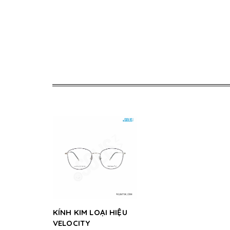
KÍNH KIM LOẠI HIỆU
VELOCITY