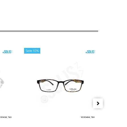
Sale 10%
Sale 10%