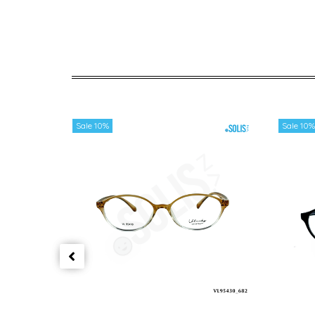
Sale 10%
Sale 10%