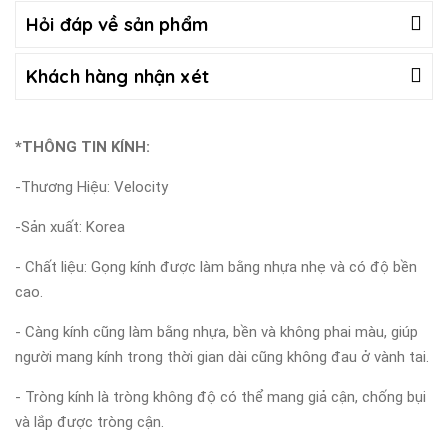
Hỏi đáp về sản phẩm
Khách hàng nhận xét
*THÔNG TIN KÍNH:
-Thương Hiệu: Velocity
-Sản xuất: Korea
- Chất liệu: Gọng kính được làm bằng nhựa nhẹ và có độ bền
cao.
- Càng kính cũng làm bằng nhựa, bền và không phai màu, giúp
người mang kính trong thời gian dài cũng không đau ở vành tai.
- Tròng kính là tròng không độ có thể mang giả cận, chống bụi
và lắp được tròng cận.