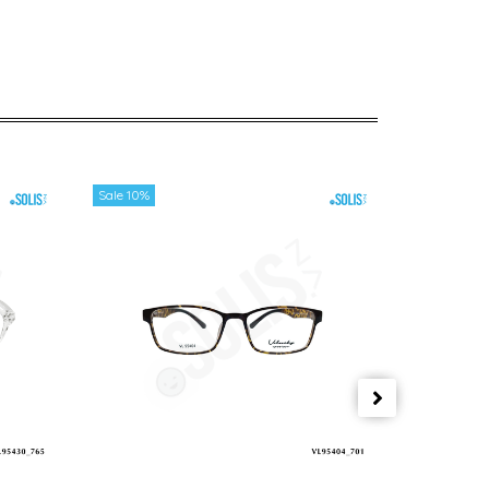
Sale 10%
Sale 10%