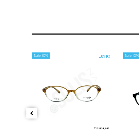
Sale 10%
Sale 10%