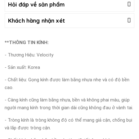
Hỏi đáp về sản phẩm
Khách hàng nhận xét
**THÔNG TIN KÍNH:
- Thương Hiệu: Velocity
- Sản xuất: Korea
- Chất liệu: Gọng kính được làm bằng nhựa nhẹ và có độ bền
cao.
- Càng kính cũng làm bằng nhựa, bền và không phai màu, giúp
người mang kính trong thời gian dài cũng không đau ở vành tai.
- Tròng kính là tròng không độ có thể mang giả cận, chống bụi
và lắp được tròng cận.