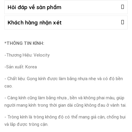
Hỏi đáp về sản phẩm
Khách hàng nhận xét
*THÔNG TIN KÍNH:
-Thương Hiệu: Velocity
-Sản xuất: Korea
- Chất liệu: Gọng kính được làm bằng nhựa nhẹ và có độ bền
cao.
- Càng kính cũng làm bằng nhựa , bền và không phai màu, giúp
người mang kính trong thời gian dài cũng không đau ở vành tai.
- Tròng kính là tròng không độ có thể mang giả cận, chống bụi
và lắp được tròng cận.