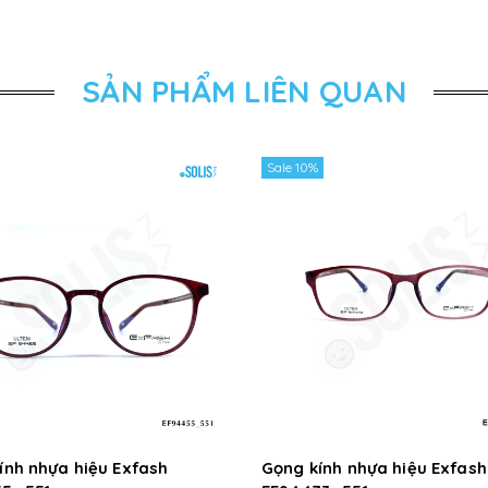
SẢN PHẨM LIÊN QUAN
Sale 10%
ính nhựa hiệu Exfash
Gọng kính nhựa hiệu Exfash