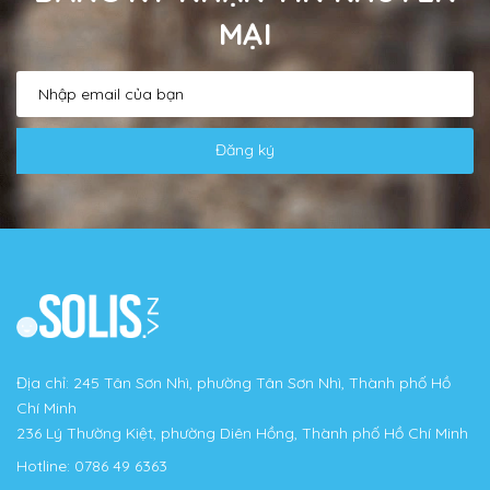
MẠI
Đăng ký
Địa chỉ: 245 Tân Sơn Nhì, phường Tân Sơn Nhì, Thành phố Hồ
Chí Minh
236 Lý Thường Kiệt, phường Diên Hồng, Thành phố Hồ Chí Minh
Hotline:
0786 49 6363