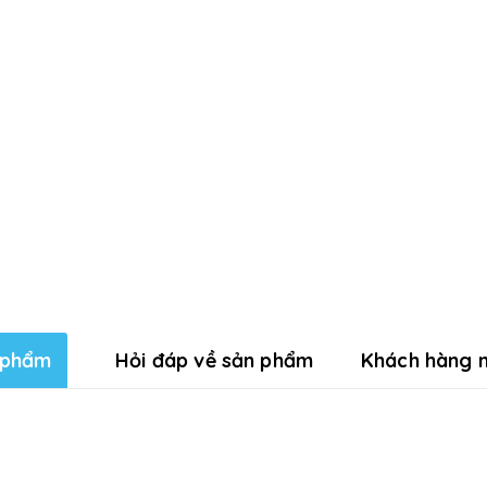
 phẩm
Hỏi đáp về sản phẩm
Khách hàng n