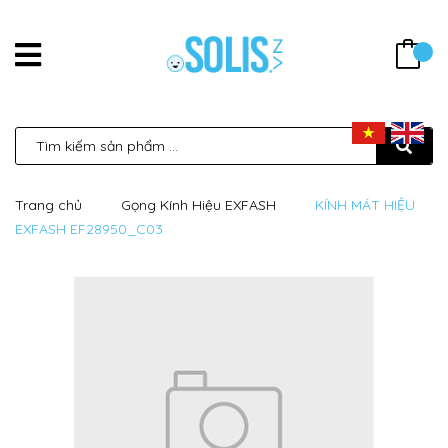
Trang chủ
Gọng Kính Hiệu EXFASH
KÍNH MÁT HIỆU
EXFASH EF28950_C03