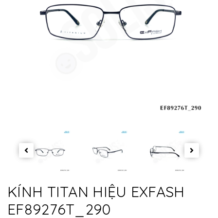
KÍNH TITAN HIỆU EXFASH
EF89276T_290