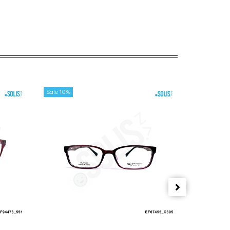
Sale 10%
Sale 10%