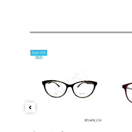
Sale 10%