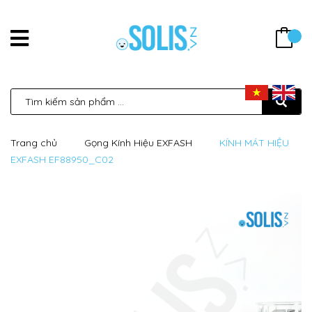
Trang chủ
Gọng Kính Hiệu EXFASH
KÍNH MÁT HIỆU
EXFASH EF88950_C02