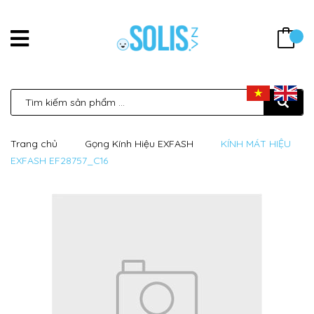
Trang chủ
Gọng Kính Hiệu EXFASH
KÍNH MÁT HIỆU
EXFASH EF28757_C16