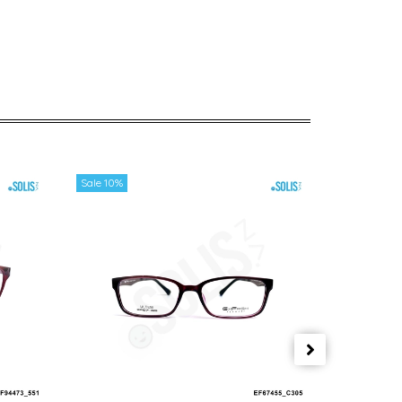
Sale 10%
Sale 10%